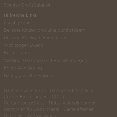
Scentsy Großzügigkeit
Hilfreiche Links
Scentsy Club
Beliebte Katalogprodukte durchstöbern
Unseren Katalog herunterladen
Wohltätiger Zweck
Bestellstatus
Versand, Garantien und Rücksendungen
Konto-Anmeldung
Häufig gestellte Fragen
Nachrichtenzentrum
Datenschutzrichtlinie
Cookie-Einstellungen
GDPR
Haftungsausschluss
Nutzungsbedingungen
Richtlinien für Social Media
Barrierefreiheit
Direct Selling Association