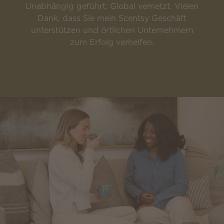
Unabhängig geführt. Global vernetzt. Vielen
Dank, dass Sie mein Scentsy Geschäft
unterstützen und örtlichen Unternehmern
zum Erfolg verhelfen.