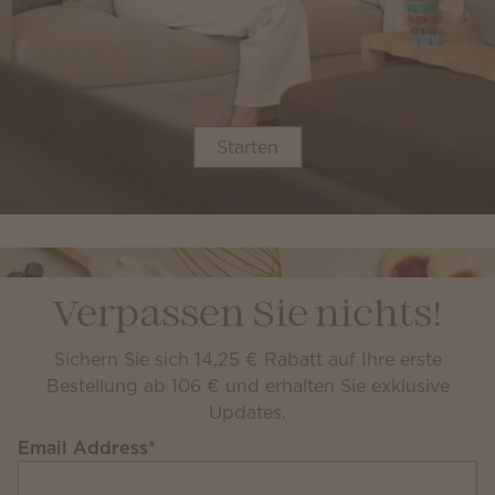
Starten
Verpassen Sie nichts!
Sichern Sie sich 14,25 € Rabatt auf Ihre erste
Bestellung ab 106 € und erhalten Sie exklusive
Updates.
Email Address
*