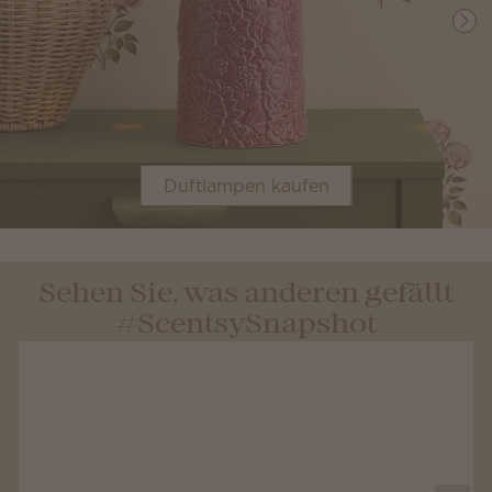
Duftlampen kaufen
Sehen Sie, was anderen gefällt
#ScentsySnapshot