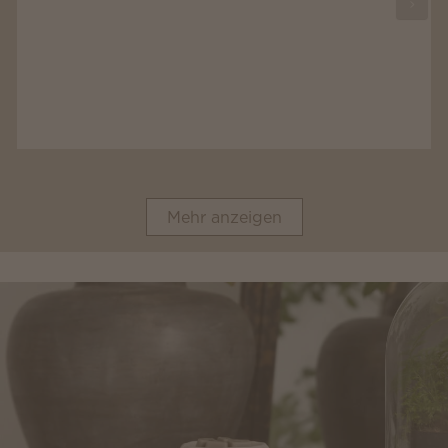
Mehr anzeigen