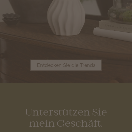
Entdecken Sie die Trends
Unterstützen Sie
mein Geschäft.