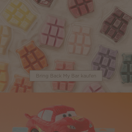
Bring Back My Bar kaufen