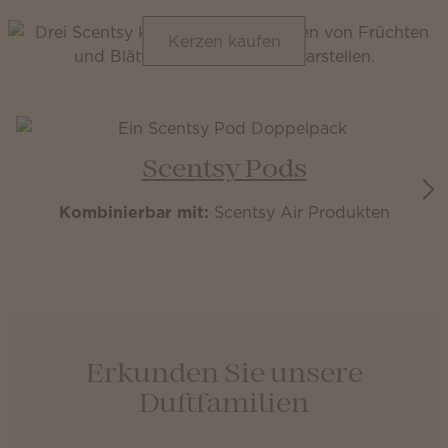
Kerzen kaufen
Scentsy Pods
Kombinierbar mit:
Scentsy Air Produkten
Erkunden Sie unsere
Duftfamilien