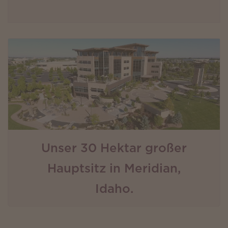
Unser 30 Hektar großer
Hauptsitz in Meridian,
Idaho.