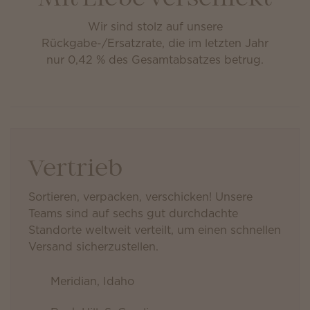
Wir sind stolz auf unsere
Rückgabe-/Ersatzrate, die im letzten Jahr
nur 0,42 % des Gesamtabsatzes betrug.
Vertrieb
Sortieren, verpacken, verschicken! Unsere
Teams sind auf sechs gut durchdachte
Standorte weltweit verteilt, um einen schnellen
Versand sicherzustellen.
Meridian, Idaho