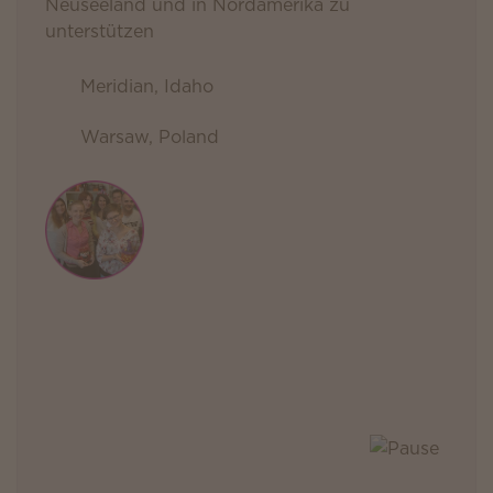
Neuseeland und in Nordamerika zu
unterstützen
Meridian, Idaho
Warsaw, Poland