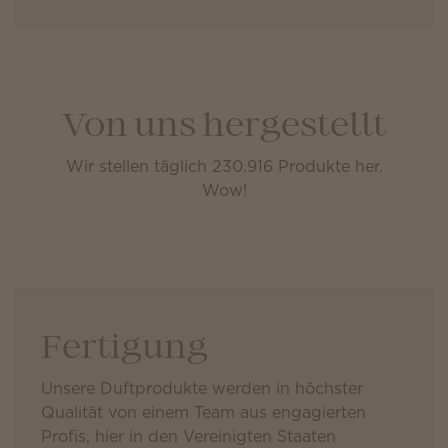
Von uns hergestellt
Wir stellen täglich 230.916 Produkte her.
Wow!
Fertigung
Unsere Duftprodukte werden in höchster
Qualität von einem Team aus engagierten
Profis, hier in den Vereinigten Staaten