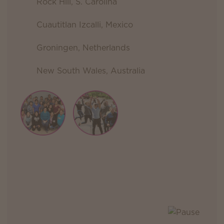
Rock Hill, S. Carolina
Cuautitlan Izcalli, Mexico
Groningen, Netherlands
New South Wales, Australia